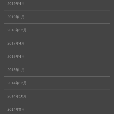
2019年4月
2019年1月
2018年12月
2017年4月
2015年4月
2015年1月
2014年12月
2014年10月
2014年9月