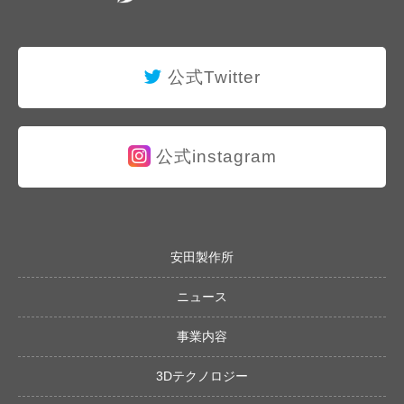
公式Twitter
公式instagram
安田製作所
ニュース
事業内容
3Dテクノロジー