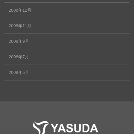
2008年12月
2008年11月
2008年9月
2008年7月
2008年5月