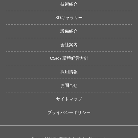
技術紹介
3Dギャラリー
設備紹介
会社案内
CSR / 環境経営方針
採用情報
お問合せ
サイトマップ
プライバシーポリシー