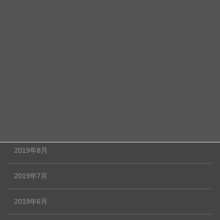
2020年1月
2019年12月
2019年11月
2019年10月
2019年9月
2019年8月
2019年7月
2019年6月