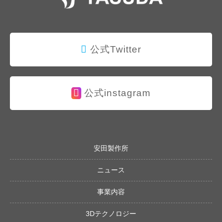
公式Twitter
公式instagram
安田製作所
ニュース
事業内容
3Dテクノロジー