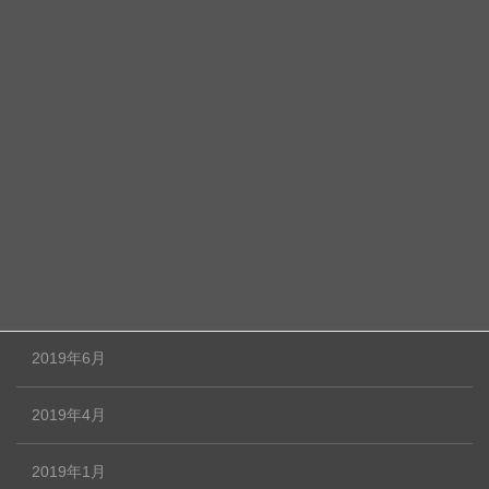
2019年12月
2019年11月
2019年10月
2019年9月
2019年8月
2019年7月
2019年6月
2019年4月
2019年1月