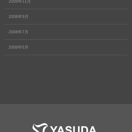
2008年11月
2008年9月
2008年7月
2008年5月