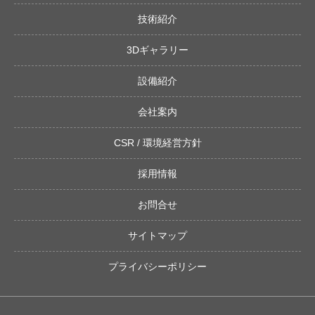
技術紹介
3Dギャラリー
設備紹介
会社案内
CSR / 環境経営方針
採用情報
お問合せ
サイトマップ
プライバシーポリシー