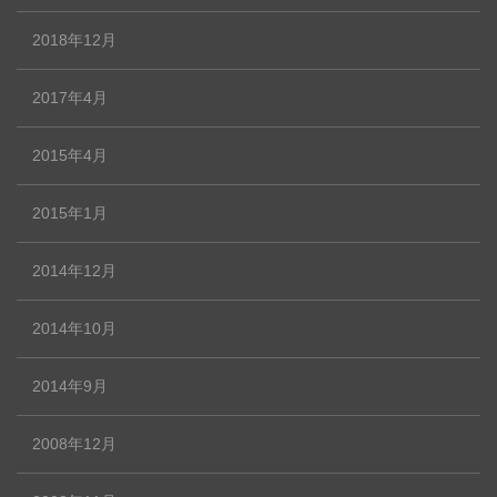
2018年12月
2017年4月
2015年4月
2015年1月
2014年12月
2014年10月
2014年9月
2008年12月